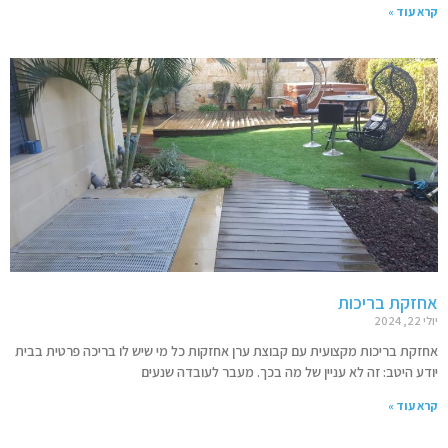
קרא עוד »
אחזקת בריכות
יולי 22, 2024
אחזקת בריכות מקצועית עם קבוצת ערן אחזקות כל מי שיש לו בריכה פרטית בבית
יודע היטב: זה לא עניין של מה בכך. מעבר לעובדה שנעים
קרא עוד »