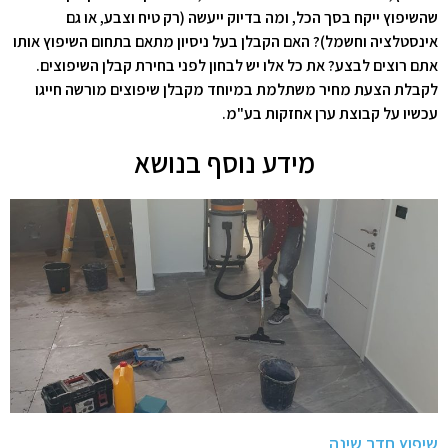
שהשיפוץ ייקח בסך הכל, ומה בדיוק ייעשה (רק טיח וצבע, או גם
אינסטלציה וחשמל)? האם הקבלן בעל ניסיון מתאם בתחום השיפוץ אותו
אתם רוצים לבצע? את כל אלו יש לבחון לפני בחירת קבלן השיפוצים.
לקבלת הצעת מחיר משתלמת במיוחד מקבלן שיפוצים מורשה חייגו
עכשיו על קבוצת ערן אחזקות בע"מ.
מידע נוסף בנושא
שיפוץ חדר שינה