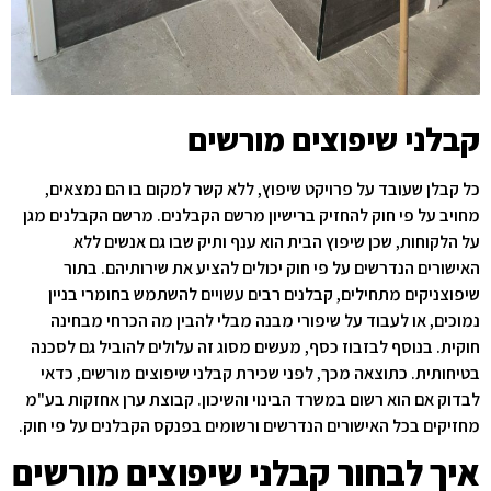
קבלני שיפוצים מורשים
כל קבלן שעובד על פרויקט שיפוץ, ללא קשר למקום בו הם נמצאים,
מחויב על פי חוק להחזיק ברישיון מרשם הקבלנים. מרשם הקבלנים מגן
על הלקוחות, שכן שיפוץ הבית הוא ענף ותיק שבו גם אנשים ללא
האישורים הנדרשים על פי חוק יכולים להציע את שירותיהם. בתור
שיפוצניקים מתחילים, קבלנים רבים עשויים להשתמש בחומרי בניין
נמוכים, או לעבוד על שיפורי מבנה מבלי להבין מה הכרחי מבחינה
חוקית. בנוסף לבזבוז כסף, מעשים מסוג זה עלולים להוביל גם לסכנה
בטיחותית. כתוצאה מכך, לפני שכירת קבלני שיפוצים מורשים, כדאי
לבדוק אם הוא רשום במשרד הבינוי והשיכון. קבוצת ערן אחזקות בע"מ
מחזיקים בכל האישורים הנדרשים ורשומים בפנקס הקבלנים על פי חוק.
איך לבחור קבלני שיפוצים מורשים