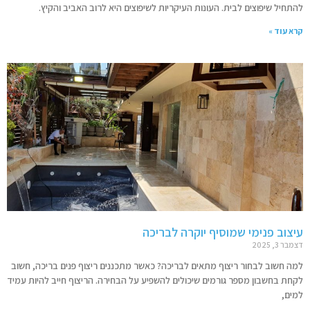
להתחיל שיפוצים לבית. העונות העיקריות לשיפוצים היא לרוב האביב והקיץ.
קרא עוד »
עיצוב פנימי שמוסיף יוקרה לבריכה
דצמבר 3, 2025
למה חשוב לבחור ריצוף מתאים לבריכה? כאשר מתכננים ריצוף פנים בריכה, חשוב
לקחת בחשבון מספר גורמים שיכולים להשפיע על הבחירה. הריצוף חייב להיות עמיד
למים,