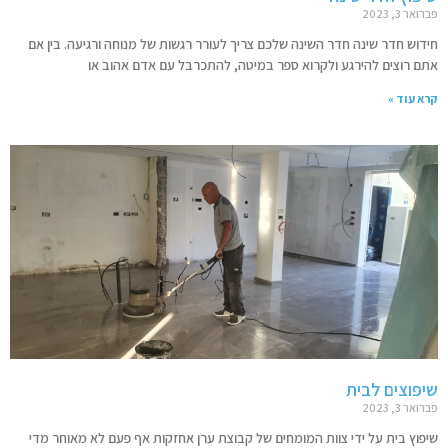
פברואר 3, 2023
חידוש חדר שינה חדר השינה שלכם צריך לעורר רגשות של מנוחה ורגיעה. בין אם
אתם רוצים להירגע ולקרוא ספר במיטה, להתכרבל עם אדם אהוב או
קרא עוד »
שיפוצים לבית
פברואר 3, 2023
שיפוץ בית על ידי צוות המומחים של קבוצת ערן אחזקות אף פעם לא מאוחר מדי