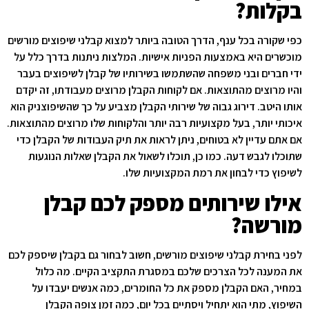
בקלות?
כפי שקורה בכל ענף, הדרך הטובה ביותר למצוא קבלני שיפוצים מורשים
מוכשרים היא באמצעות הפניות אישיות. המלצות ניתנות בדרך כלל על
ידי חברים ובני משפחה שהשתמשו בשירותיו של קבלן לשיפוצים בעבר
והיו מרוצים מהתוצאות. אם לקוחות הקבלן מרוצים מעבודתו, זה יקדם
אותו היטב. דירוג גבוה של שירותי הקבלן מצביע על כך שהשיפוצניק הוא
איכותי יותר, בעל מקצועיות רבה יותר והלקוחות שלו מרוצים מהתוצאות.
אם אתם עדיין לא בטוחים, ניתן לראות את תיק העבודות של הקבלן כדי
שתוכלו לגבש דעה. כמו כן, תוכלו לשאול את הקבלן שאלות הנוגעות
לשיפוץ כדי לבחון את רמת המקצועיות שלו.
אילו שירותים מספק לכם קבלן
מורשה?
לפני בחירת קבלני שיפוצים מורשים, חשוב לבחור גם בקבלן שיספק לכם
את המענה לכל הצרכים שלכם במסגרת התקציב הקיים. מה כלול
במחיר, האם הקבלן מספק את כל החומרים, כמה אנשים יעבדו על
השיפוץ, מתי הוא יתחיל ויסתיים בכל יום, כמה זמן צופה הקבלן