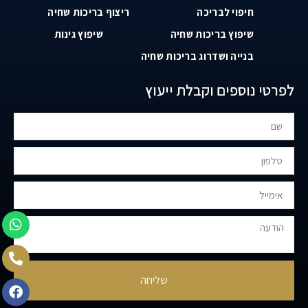
חיפוי לבריכה
ריצוף בריכות שחיה
שיפוץ בריכות שחיה
שיפוץ גינות
בנייה ושדרוג בריכות שחיה
לפרטי נוספים וקבלת ייעוץ
שליחה