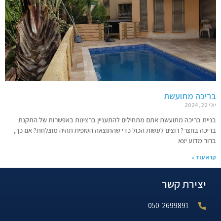
בריכה מתועשת
יולי 22, 2024
בניית בריכה מתועשת אתם מתחילים להתעניין ברצינות באפשרות של התקנת
בריכה בחצר? רוצים לעשות הכול כדי שהתוצאה הסופית תהיה מוצלחת? אם כך,
ברור מדוע יצא
קרא עוד »
יצירת קשר
050-2699891