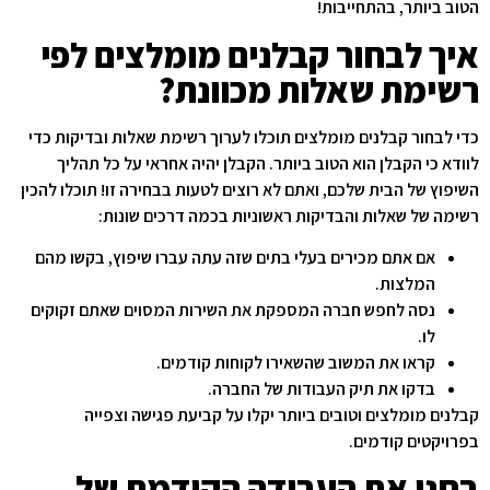
הטוב ביותר, בהתחייבות!
איך לבחור קבלנים מומלצים לפי
רשימת שאלות מכוונת?
כדי לבחור קבלנים מומלצים תוכלו לערוך רשימת שאלות ובדיקות כדי
לוודא כי הקבלן הוא הטוב ביותר. הקבלן יהיה אחראי על כל תהליך
השיפוץ של הבית שלכם, ואתם לא רוצים לטעות בבחירה זו! תוכלו להכין
רשימה של שאלות והבדיקות ראשוניות בכמה דרכים שונות:
אם אתם מכירים בעלי בתים שזה עתה עברו שיפוץ, בקשו מהם
המלצות.
נסה לחפש חברה המספקת את השירות המסוים שאתם זקוקים
לו.
קראו את המשוב שהשאירו לקוחות קודמים.
בדקו את תיק העבודות של החברה.
קבלנים מומלצים וטובים ביותר יקלו על קביעת פגישה וצפייה
בפרויקטים קודמים.
בחנו את העבודה הקודמת של