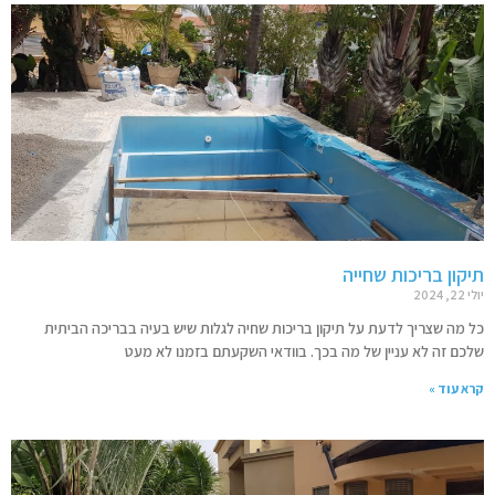
תיקון בריכות שחייה
יולי 22, 2024
כל מה שצריך לדעת על תיקון בריכות שחיה לגלות שיש בעיה בבריכה הביתית
שלכם זה לא עניין של מה בכך. בוודאי השקעתם בזמנו לא מעט
קרא עוד »