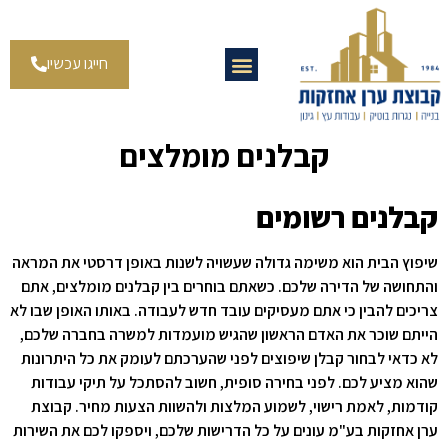
חייגו עכשיו
קבלנים מומלצים
קבלנים רשומים
שיפוץ הבית הוא משימה גדולה שעשויה לשנות באופן דרסטי את המראה
והתחושה של הדירה שלכם. כשאתם בוחרים בין קבלנים מומלצים, אתם
צריכים להבין כי אתם מעסיקים עובד חדש לעבודה. באותו האופן שבו לא
הייתם שוכר את האדם הראשון שהגיש מועמדות למשרה בחברה שלכם,
לא כדאי לבחור קבלן שיפוצים לפני שהערכתם לעומק את כל היתרונות
שהוא מציע לכם. לפני בחירה סופית, חשוב להסתכל על תיקי עבודות
קודמות, לאמת רישוי, לשמוע המלצות ולהשוות הצעות מחיר. קבוצת
ערן אחזקות בע"מ עונים על כל הדרישות שלכם, ויספקו לכם את השירות