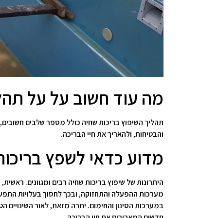
מה עוד חשוב על על תהל
תהליך השיפוץ בריכות שחיה כולל מספר שלבים חשובים, 
והבטיחות, ולהאריך את חיי הבריכה.
מדוע כדאי לשפץ בריכות
היתרונות של שיפוץ בריכות שחיה רבים ומגוונים. ראש
מערכות ההפעלה והתחזוקה, ובכך לחסוך בעלויות התפעול
במערכות הסינון והחימום. יתרה מזאת, לאור השינויים ה
חדשים המאריכים את חיי הבריכה.