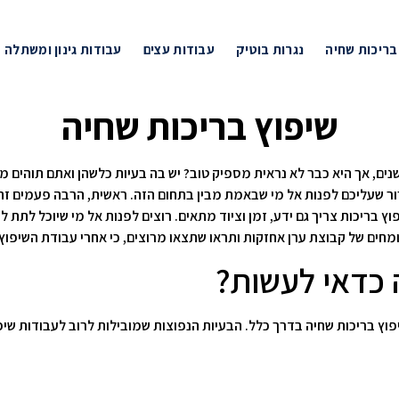
 בריכות שחיה
נגרות בוטיק
עבודות עצים
עבודות גינון ומשתלה
שיפוץ בריכות שחיה
ם, אך היא כבר לא נראית מספיק טוב? יש בה בעיות כלשהן ואתם תוהים מה
ברור שעליכם לפנות אל מי שבאמת מבין בתחום הזה. ראשית, הרבה פעמים זה
ץ בריכות צריך גם ידע, זמן וציוד מתאים. רוצים לפנות אל מי שיוכל לתת ל
מחים של קבוצת ערן אחזקות ותראו שתצאו מרוצים, כי אחרי עבודת השיפו
 כדאי לעשות?
פוץ בריכות שחיה בדרך כלל. הבעיות הנפוצות שמובילות לרוב לעבודות שיפו