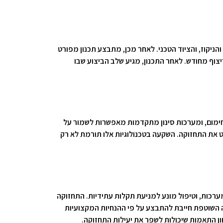
יקוז, והציוד הטכני. לאחר מכן, מתבצע תכנון מפורט
יצוף מחודש. לאחר התכנון, מגיע שלב הביצוע שבו
 החימום, ומערכות סינון מתקדמות מאפשרות לשמור על
ט את התחזוקה. השקעה בטכנולוגיות אלו תורמת לא רק
ערכות, וטיפול מונע למניעת תקלות עתידיות. התחזוקה
וקה השוטפת חייבת להתבצע על פי ההנחיות המקצועיות
ן התאמות שיכולות לשפר את יעילות התחזוקה.