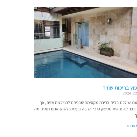
וץ בריכות שחיה
נם יש לכם בבית בריכה מקסימה שבניתם לפני כמה שנים, אך
 כבר לא נראית מספיק טוב? יש בה בעיות כלשהן ואתם תוהים מה
ך
עוד »