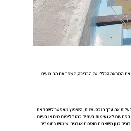
 את המראה הכללי של הבריכה, לשפר את הביצועים
להעלות את ערך הנכס. שנית, השיפוץ מאפשר לשפר את
הפתעות לא נעימות בעתיד כמו דליפות מים או בעיות
ונים כגון משאבות חוסכות אנרגיה ושימוש בחומרים