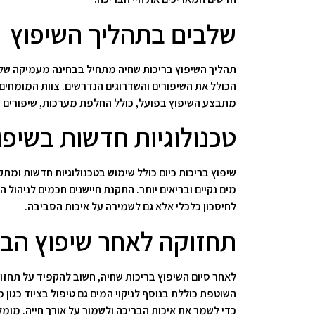
שלבים בתהליך השיפוץ
תהליך השיפוץ בריכות שחיה מתחיל בבחינה מעמיקה של מ
הכולל את השיפורים והשדרוגים הנדרשים. צוות המומחים י
מתבצע השיפוץ בפועל, כולל החלפת מערכות, שיפורים מב
טכנולוגיות חדשות בשיפו
שיפוץ בריכות כיום כולל שימוש בטכנולוגיות חדשות ומת
מים נקיים ובריאים יותר. התקנת חיישנים חכמים לניהול
לחיסכון כלכלי אלא גם לשמירה על איכות הסביבה.
תחזוקה לאחר שיפוץ הבר
לאחר סיום השיפוץ בריכות שחיה, חשוב להקפיד על תחזוק
השוטפת כוללת בנוסף לניקוי המים גם טיפול בציוד כגון
כדי לשמר את איכות הבריכה ולשמור על אורך חייה. מומ