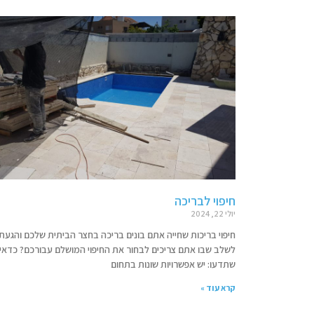
חיפוי לבריכה
יולי 22, 2024
חיפוי בריכות שחייה אתם בונים בריכה בחצר הביתית שלכם והגעת
לשלב שבו אתם צריכים לבחור את החיפוי המושלם עבורכם? כדאי
שתדעו: יש אפשרויות שונות בתחום
קרא עוד »