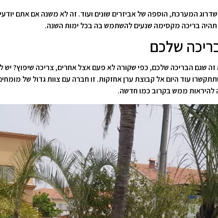
שדרוג המערכת, הוספה של אביזרים שונים ועוד. זה לא משנה אם אתם יודעי
 תהיה בריכה מקסימה שנעים להשתמש בה בכל ימות השנה.
בריכה שלכם
 זה שגם הבריכה שלכם, כפי שקורה לא פעם אצל אחרים, צריכה שיפוץ? יש 
לה להיראות ממש בקרוב כמו חדשה.