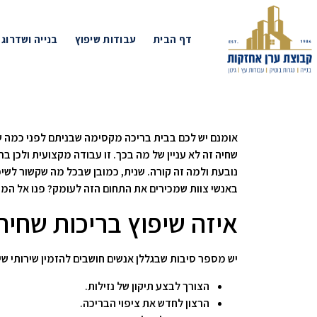
דף הבית
עבודות שיפוץ
בנייה ושדרוג
אומנם יש לכם בבית בריכה מקסימה שבניתם לפני כמה שני
שחיה זה לא עניין של מה בכך. זו עבודה מקצועית ולכן 
נובעת ולמה זה קורה. שנית, כמובן שבכל מה שקשור לשיפו
באנשי צוות שמכירים את התחום הזה לעומק? פנו אל המו
איזה שיפוץ בריכות שחיה
יש מספר סיבות שבגללן אנשים חושבים להזמין שירותי שי
הצורך לבצע תיקון של נזילות.
הרצון לחדש את ציפוי הבריכה.