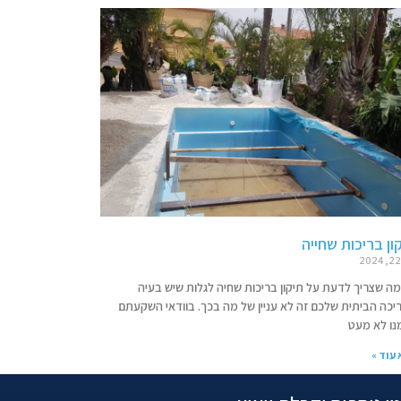
ון בריכות שחייה
מה שצריך לדעת על תיקון בריכות שחיה לגלות שיש בעיה
יכה הביתית שלכם זה לא עניין של מה בכך. בוודאי השקעתם
נו לא מעט
עוד »