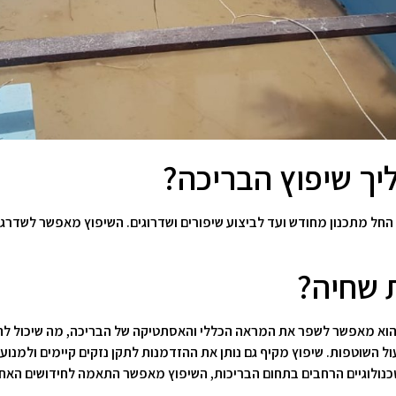
יך שיפוץ הבריכה?
החל מתכנון מחודש ועד לביצוע שיפורים ושדרוגים. השיפוץ מאפשר לשדרג
 שחיה?
ית, הוא מאפשר לשפר את המראה הכללי והאסתטיקה של הבריכה, מה שיכול 
 השוטפות. שיפוץ מקיף גם נותן את ההזדמנות לתקן נזקים קיימים ולמנוע 
טכנולוגיים הרחבים בתחום הבריכות, השיפוץ מאפשר התאמה לחידושים האחר