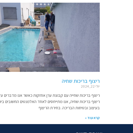
ריצוף בריכות שחיה
יולי 22, 2024
ריצוף בריכות שחייה עם קבוצת ערן אחזקות כאשר אנו מדברים על
ריצוף בריכות שחיה, אנו מתייחסים לאחד האלמנטים החשובים ביו
בעיצוב ובטיחות הבריכה. בחירת הריצוף
קרא עוד »