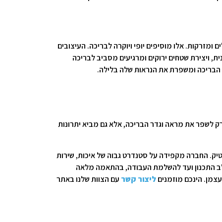
ומזרקות. אלו מוסיפים יופי ויוקרה לבריכה. העיצובים
, ויצירת שטחים ירוקים ומרגיעים מסביב לבריכה
 הבריכה ומשפרת את הנראות שלה בלילה.
רק לשפר את מראה וגדר הבריכה, אלא גם מביא יתרונות
ה, השיפוצים, הגינון ונגרות הבוטיק. החברה מקפידה על סטנדרט גבוה של איכות, שירות
 משלב התכנון ועד להשלמת העבודה, בהתאמה מלאה
עצמן. הינכם מוזמנים
ליצור קשר
עם הצוות שלנו באתר