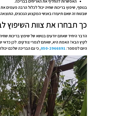
האפשרות להחליף את האריחים בבריכה.
בנוסף, שיפוץ בריכות שחיה יכול לכלול הרבה פעמים את 
שבטוח זה שאם תיעזרו באנשי המקצוע הנכונים, התוצאה
כך תבחרו את צוות השיפוץ ל
הדבר היחיד שאתם יודעים בנושא של שיפוץ בריכות שחיה
היום למספר:
050-2966891
, כי גם הבריכה שלכם יכו