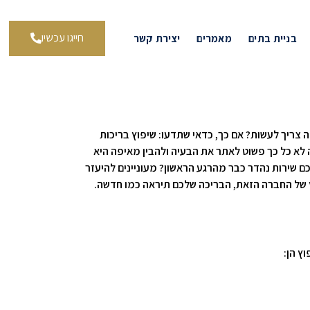
חייגו עכשיו
בניית בתים
מאמרים
יצירת קשר
 צריך לעשות? אם כך, כדאי שתדעו: שיפוץ בריכות
 לא כל כך פשוט לאתר את הבעיה ולהבין מאיפה היא
כם שירות נהדר כבר מהרגע הראשון? מעוניינים להיעזר
ץ של החברה הזאת, הבריכה שלכם תיראה כמו חדשה.
ץ הן: