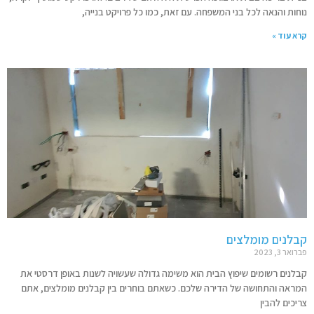
נוחות והנאה לכל בני המשפחה. עם זאת, כמו כל פרויקט בנייה,
קרא עוד »
קבלנים מומלצים
פברואר 3, 2023
קבלנים רשומים שיפוץ הבית הוא משימה גדולה שעשויה לשנות באופן דרסטי את
המראה והתחושה של הדירה שלכם. כשאתם בוחרים בין קבלנים מומלצים, אתם
צריכים להבין