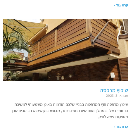
קרא עוד »
שיפוץ מרפסת
פברואר 3, 2023
שיפוץ מרפסת חוץ המרפסות בבניין שלכם תורמות באופן משמעותי למשיכה
החזותית שלו. במהלך החודשים החמים יותר, מבוצע בהן שימוש רב מכיוון שהן
מספקות גישה לחיק
קרא עוד »