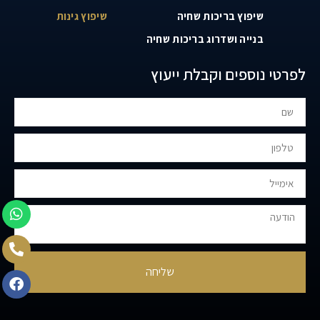
שיפוץ בריכות שחיה
שיפוץ גינות
בנייה ושדרוג בריכות שחיה
לפרטי נוספים וקבלת ייעוץ
שליחה