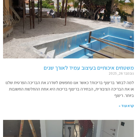
משטחים איכותיים בעיצוב עמיד לאורך שנים
נובמבר 26, 2025
למה לבחור בריצוף בריכות? כאשר אנו מחפשים לשדרג את הבריכה הפרטית שלנו
או את הבריכה הציבורית, הבחירה בריצוף בריכות היא אחת ההחלטות החשובות
ביותר. ריצוף
קרא עוד »