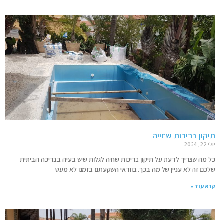
תיקון בריכות שחייה
יולי 22, 2024
כל מה שצריך לדעת על תיקון בריכות שחיה לגלות שיש בעיה בבריכה הביתית
שלכם זה לא עניין של מה בכך. בוודאי השקעתם בזמנו לא מעט
קרא עוד »